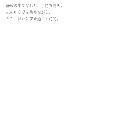
静寂の中で楽しむ、手持ち花火。
​火のゆらぎを眺めながら、
ただ、静かに夜を過ごす時間。