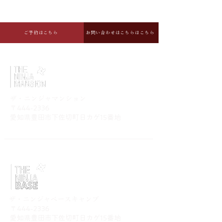
ご予約はこちら
お問い合わせはこちらはこちら
​ザ・ニンジャマンション
〒444-2336
​愛知県豊田市下佐切町日カゲ15番地
​ザ・ニンジャベースキャンプ
〒444-2336
​愛知県豊田市下佐切町日カゲ15番地