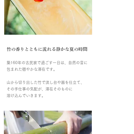
竹の香りとともに流れる静かな夏の時間
築160年の古民家で過ごす一日は、自然の音に
包まれた穏やかな滞在です。
山から切り出した竹で流し台や器を仕立て、
その手仕事の気配が、滞在そのものに
溶け込んでいきます。