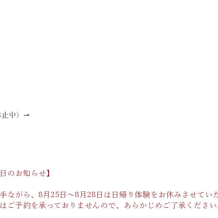
休止中）⇀
日のお知らせ】
手ながら、8月25日〜8月28日は日帰り体験をお休みさせてい
はご予約を承っておりませんので、あらかじめご了承ください