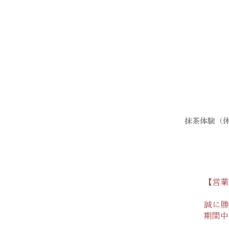
​抹茶体験（
【営業
誠に勝
期間中