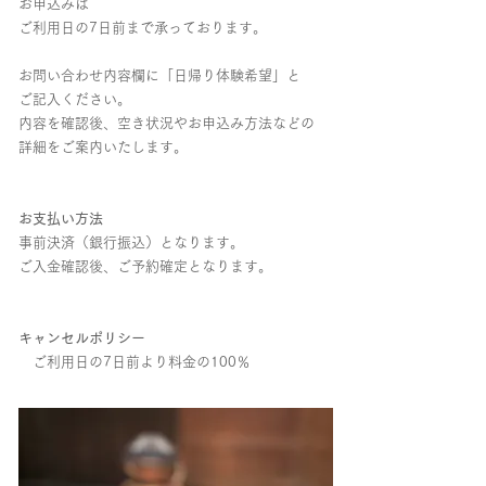
お申込みは
ご利用日の7日前まで承っております。
お問い合わせ内容欄に「日帰り体験希望」と
ご記入ください。
内容を確認後、空き状況やお申込み方法などの
詳細をご案内いたします。
お支払い方法
事前決済（銀行振込）となります。
ご入金確認後、ご予約確定となります。
キャンセルポリシー
​
ご利用日の7日前より料金の100％