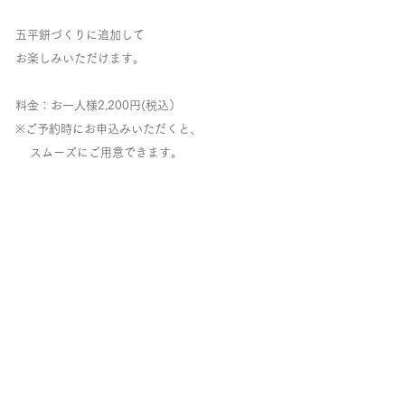
五平餅づくりに追加して
お楽しみいただけます。
料金：お一人様2,200円(税込）
​※ご予約時にお申込みいただくと、
スムーズにご用意できます。
ご予約・お問い合わせ